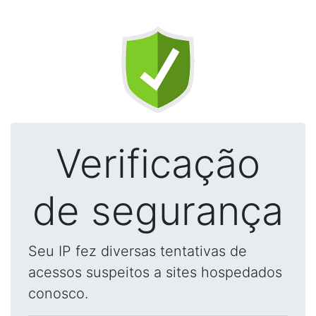
Verificação
de segurança
Seu IP fez diversas tentativas de
acessos suspeitos a sites hospedados
conosco.